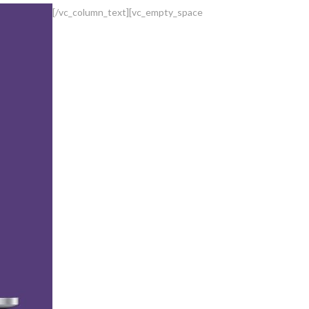
[/vc_column_text][vc_empty_space