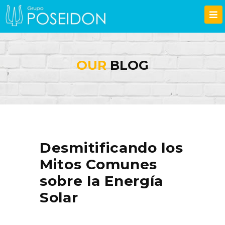
OUR
BLOG
Desmitificando los
Mitos Comunes
sobre la Energía
Solar