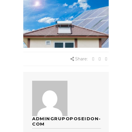
Share:
ADMINGRUPOPOSEIDON-
COM