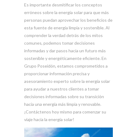
Es importante desmitificar los conceptos
erróneos sobre la energía solar para que más
personas puedan aprovechar los beneficios de
esta fuente de energía limpia y sostenible. Al
comprender la verdad detrás de los mitos
comunes, podemos tomar decisiones
informadas y dar pasos hacia un futuro más
sostenible y energéticamente eficiente. En
Grupo Poseidón, estamos comprometidos a
proporcionar información precisa y
asesoramiento experto sobre la energía solar
para ayudar a nuestros clientes a tomar
decisiones informadas sobre su transición
hacia una energía más limpia y renovable.
¡Contáctenos hoy mismo para comenzar su
viaje hacia la energía solar!