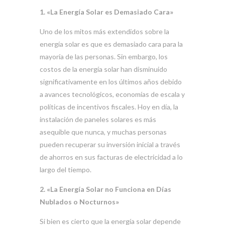
1. «La Energía Solar es Demasiado Cara»
Uno de los mitos más extendidos sobre la
energía solar es que es demasiado cara para la
mayoría de las personas. Sin embargo, los
costos de la energía solar han disminuido
significativamente en los últimos años debido
a avances tecnológicos, economías de escala y
políticas de incentivos fiscales. Hoy en día, la
instalación de paneles solares es más
asequible que nunca, y muchas personas
pueden recuperar su inversión inicial a través
de ahorros en sus facturas de electricidad a lo
largo del tiempo.
2. «La Energía Solar no Funciona en Días
Nublados o Nocturnos»
Si bien es cierto que la energía solar depende