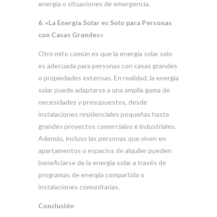
energía o situaciones de emergencia.
6. «La Energía Solar es Solo para Personas
con Casas Grandes»
Otro mito común es que la energía solar solo
es adecuada para personas con casas grandes
o propiedades extensas. En realidad, la energía
solar puede adaptarse a una amplia gama de
necesidades y presupuestos, desde
instalaciones residenciales pequeñas hasta
grandes proyectos comerciales e industriales.
Además, incluso las personas que viven en
apartamentos o espacios de alquiler pueden
beneficiarse de la energía solar a través de
programas de energía compartida o
instalaciones comunitarias.
Conclusión