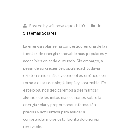
Posted by wilsonvasquez1410
In
Sistemas Solares
La energía solar se ha convertido en una de las
fuentes de energía renovable más populares y
accesibles en todo el mundo. Sin embargo, a
pesar de su creciente popularidad, todavía
existen varios mitos y conceptos erróneos en
torno a esta tecnología limpia y sostenible. En
este blog, nos dedicaremos a desmitificar
algunos de los mitos más comunes sobre la
energía solar y proporcionar información
precisa y actualizada para ayudar a
comprender mejor esta fuente de energía
renovable.