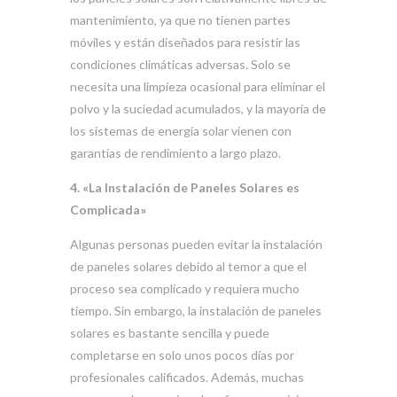
mantenimiento, ya que no tienen partes
móviles y están diseñados para resistir las
condiciones climáticas adversas. Solo se
necesita una limpieza ocasional para eliminar el
polvo y la suciedad acumulados, y la mayoría de
los sistemas de energía solar vienen con
garantías de rendimiento a largo plazo.
4. «La Instalación de Paneles Solares es
Complicada»
Algunas personas pueden evitar la instalación
de paneles solares debido al temor a que el
proceso sea complicado y requiera mucho
tiempo. Sin embargo, la instalación de paneles
solares es bastante sencilla y puede
completarse en solo unos pocos días por
profesionales calificados. Además, muchas