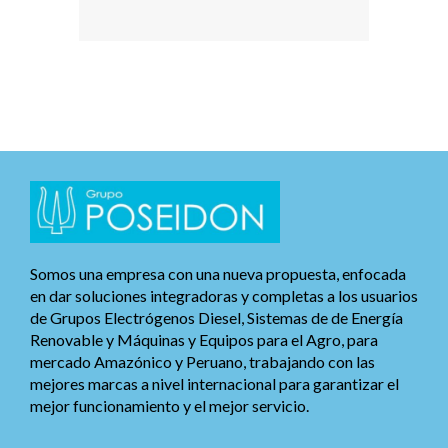
Somos una empresa con una nueva propuesta, enfocada
en dar soluciones integradoras y completas a los usuarios
de Grupos Electrógenos Diesel, Sistemas de de Energía
Renovable y Máquinas y Equipos para el Agro, para
mercado Amazónico y Peruano, trabajando con las
mejores marcas a nivel internacional para garantizar el
mejor funcionamiento y el mejor servicio.