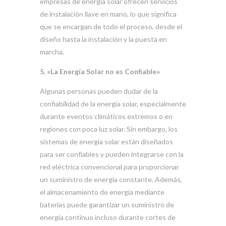
empresas de energía solar ofrecen servicios
de instalación llave en mano, lo que significa
que se encargan de todo el proceso, desde el
diseño hasta la instalación y la puesta en
marcha.
5. «La Energía Solar no es Confiable»
Algunas personas pueden dudar de la
confiabilidad de la energía solar, especialmente
durante eventos climáticos extremos o en
regiones con poca luz solar. Sin embargo, los
sistemas de energía solar están diseñados
para ser confiables y pueden integrarse con la
red eléctrica convencional para proporcionar
un suministro de energía constante. Además,
el almacenamiento de energía mediante
baterías puede garantizar un suministro de
energía continuo incluso durante cortes de