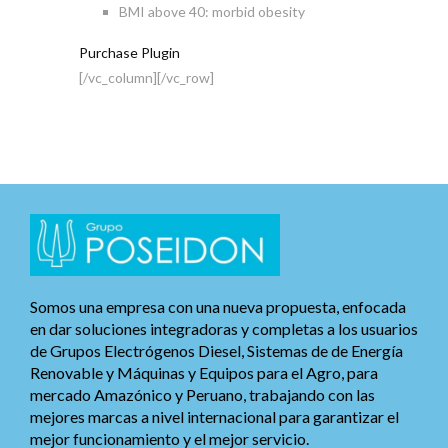
BMI
above 40
: morbid obesity
Purchase Plugin
[/vc_column][/vc_row]
Somos una empresa con una nueva propuesta, enfocada
en dar soluciones integradoras y completas a los usuarios
de Grupos Electrógenos Diesel, Sistemas de de Energía
Renovable y Máquinas y Equipos para el Agro, para
mercado Amazónico y Peruano, trabajando con las
mejores marcas a nivel internacional para garantizar el
mejor funcionamiento y el mejor servicio.